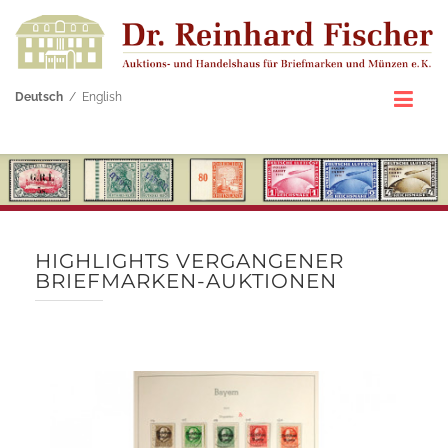
Deutsch
/
English
HIGHLIGHTS VERGANGENER
BRIEFMARKEN-AUKTIONEN