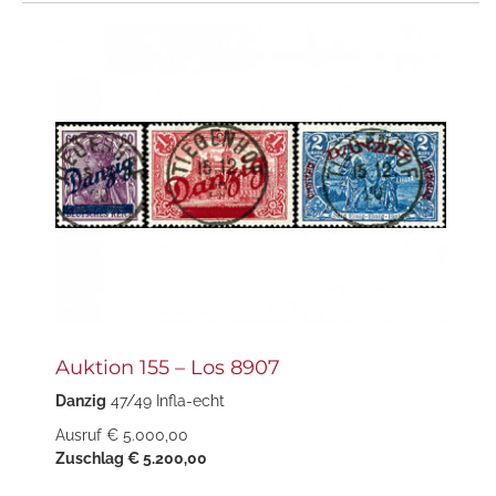
Auktion 155 – Los 8907
Danzig
47/49 Infla-echt
Ausruf € 5.000,00
Zuschlag € 5.200,00