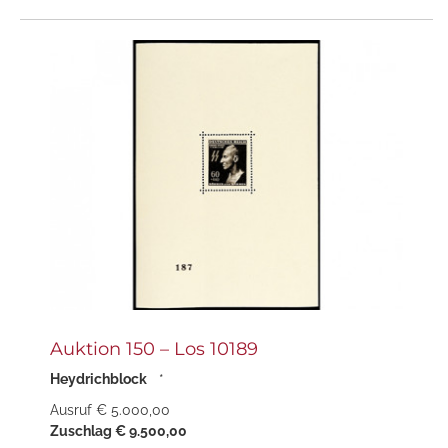
Auktion 150 – Los 10189
Heydrichblock
*
Ausruf € 5.000,00
Zuschlag € 9.500,00