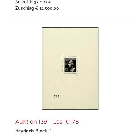
Ausruf € 3.000,00
Zuschlag € 11.500,00
Auktion 139 – Los 10178
Heydrich-Block
**