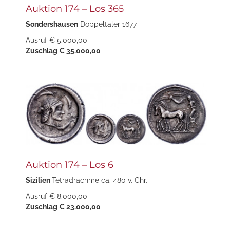
Auktion 174 – Los 365
Sondershausen
Doppeltaler 1677
Ausruf € 5.000,00
Zuschlag € 35.000,00
Auktion 174 – Los 6
Sizilien
Tetradrachme ca. 480 v. Chr.
Ausruf € 8.000,00
Zuschlag € 23.000,00