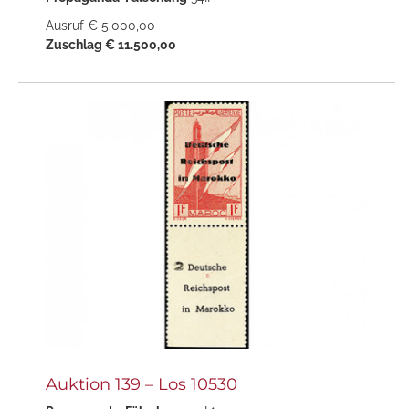
Ausruf € 5.000,00
Zuschlag € 11.500,00
Auktion 139 – Los 10530