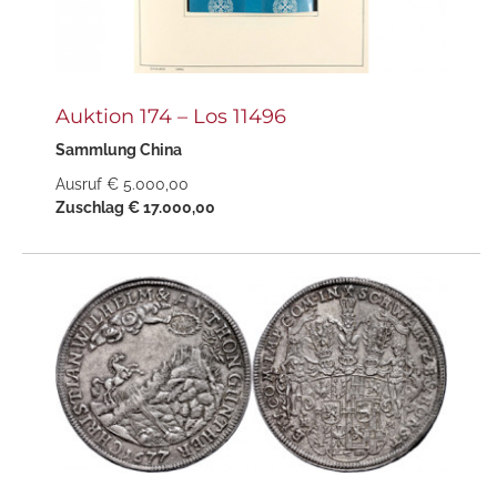
Auktion 174 – Los 11496
Sammlung China
Ausruf € 5.000,00
Zuschlag € 17.000,00