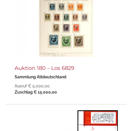
Auktion 180 – Los 6829
Sammlung Altdeutschland
Ausruf € 5.000,00
Zuschlag € 15.000,00