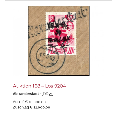
Auktion 168 – Los 9204
Alexanderstadt
13DD
Ausruf € 10.000,00
Zuschlag € 11.000,00