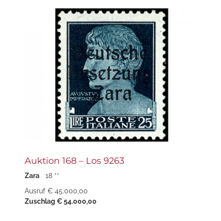
Auktion 168 – Los 9263
Zara
18 **
Ausruf € 45.000,00
Zuschlag € 54.000,00