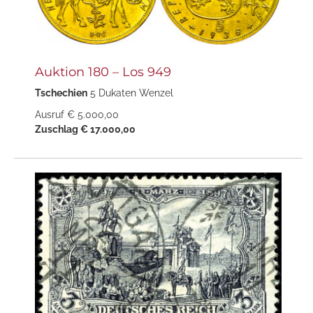
Auktion 180 – Los 949
Tschechien
5 Dukaten Wenzel
Ausruf € 5.000,00
Zuschlag € 17.000,00