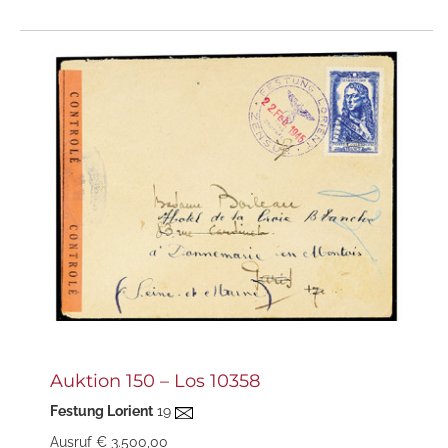
Auktion 150 – Los 10358
Festung Lorient
19
Ausruf € 3.500,00