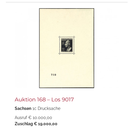
Auktion 168 – Los 9017
Sachsen
1c Drucksache
Ausruf € 10.000,00
Zuschlag € 19.000,00