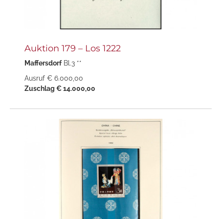
Auktion 179 – Los 1222
Maffersdorf
Bl.3 **
Ausruf € 6.000,00
Zuschlag € 14.000,00