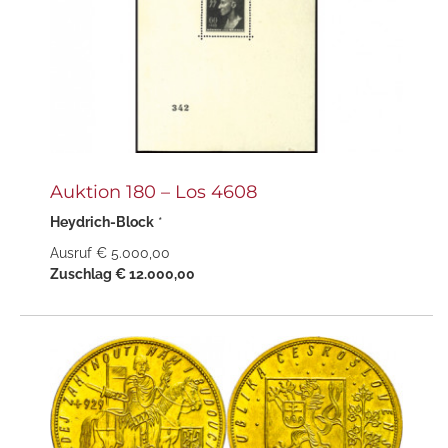
Auktion 180 – Los 4608
Heydrich-Block
*
Ausruf € 5.000,00
Zuschlag € 12.000,00