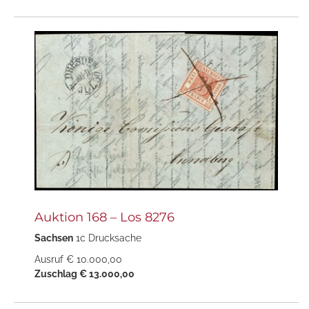
Auktion 168 – Los 8276
Sachsen
1c Drucksache
Ausruf € 10.000,00
Zuschlag € 13.000,00