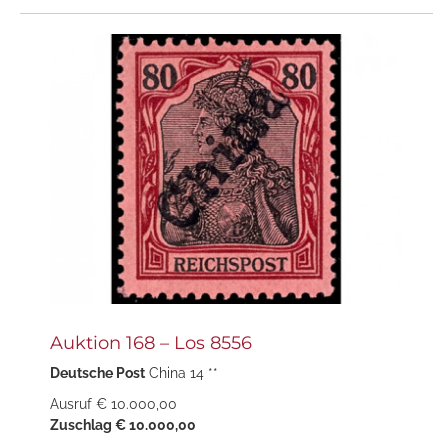
Auktion 168 – Los 8556
Deutsche Post
China 14 **
Ausruf € 10.000,00
Zuschlag € 10.000,00